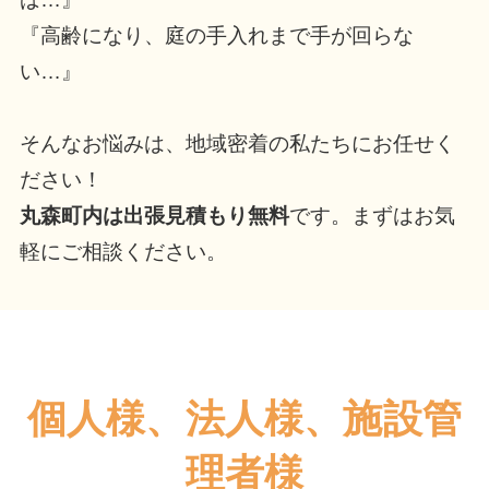
『高齢になり、庭の手入れまで手が回らな
い…』
そんなお悩みは、地域密着の私たちにお任せく
ださい！
丸森町内は出張見積もり無料
です。まずはお気
軽にご相談ください。
個人様、法人様、施設管
理者様