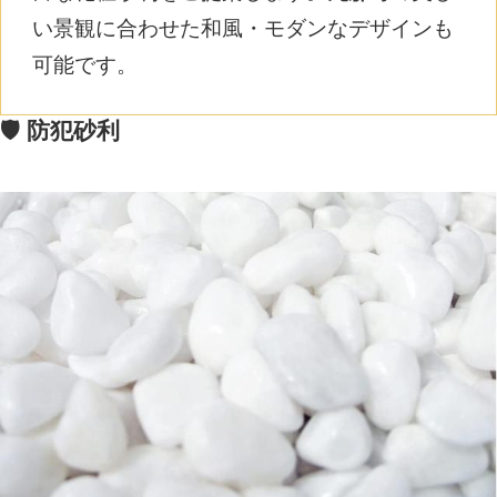
い景観に合わせた和風・モダンなデザインも
可能です。
🛡️ 防犯砂利