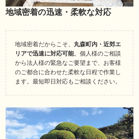
地域密着の迅速・柔軟な対応
地域密着だからこそ、
丸森町内・近郊エ
リアで迅速に対応可能
。個人様のご相談
から法人様の緊急なご要望まで、お客様
のご都合に合わせた柔軟な日程で作業し
ます。最短即日対応もご相談ください。