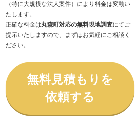
（特に大規模な法人案件）により料金は変動い
たします。
正確な料金は
丸森町対応の無料現地調査
にてご
提示いたしますので、まずはお気軽にご相談く
ださい。
無料見積もりを
依頼する