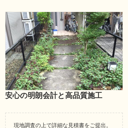
安心の明朗会計と高品質施工
現地調査の上で詳細な見積書をご提出。