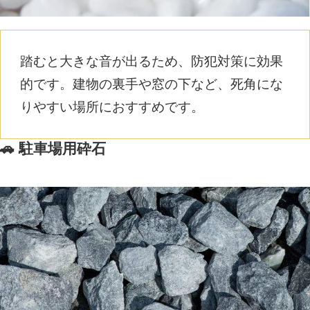
踏むと大きな音が出るため、防犯対策に効果
的です。建物の裏手や窓の下など、死角にな
りやすい場所におすすめです。
🚗 駐車場用砕石