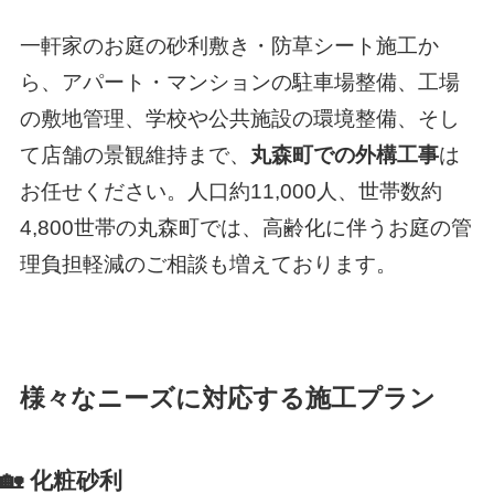
一軒家のお庭の砂利敷き・防草シート施工か
ら、アパート・マンションの駐車場整備、工場
の敷地管理、学校や公共施設の環境整備、そし
て店舗の景観維持まで、
丸森町での外構工事
は
お任せください。人口約11,000人、世帯数約
4,800世帯の丸森町では、高齢化に伴うお庭の管
理負担軽減のご相談も増えております。
様々なニーズに対応する施工プラン
🏡 化粧砂利