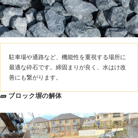
駐車場や通路など、機能性を重視する場所に
最適な砕石です。締固まりが良く、水はけ改
善にも繋がります。
🧱 ブロック塀の解体