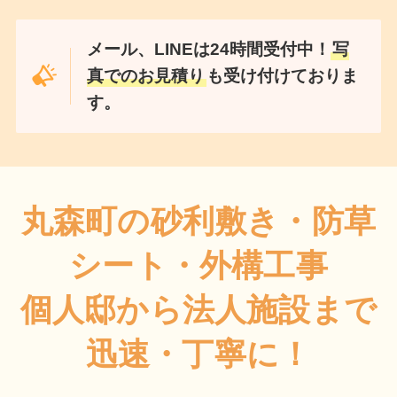
メール、LINEは24時間受付中！
写
真でのお見積り
も受け付けておりま
す。
丸森町の砂利敷き・防草
シート・外構工事
個人邸から法人施設まで
迅速・丁寧に！