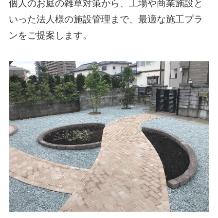
個人のお庭の雑草対策から、工場や商業施設と
いった法人様の施設管理まで、最適な施工プラ
ンをご提案します。