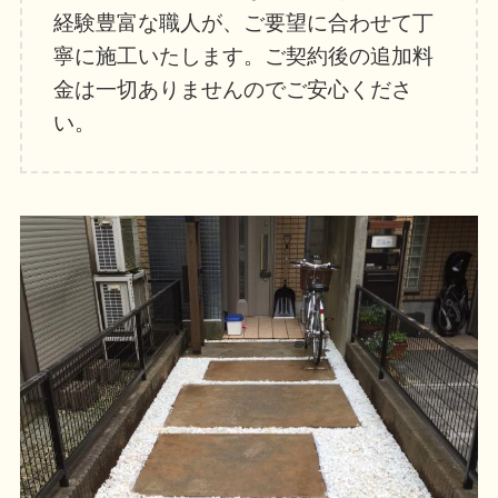
経験豊富な職人が、ご要望に合わせて丁
寧に施工いたします。ご契約後の追加料
金は一切ありませんのでご安心くださ
い。