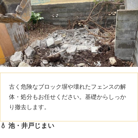
古く危険なブロック塀や壊れたフェンスの解
体・処分もお任せください。基礎からしっか
り撤去します。
💧 池・井戸じまい