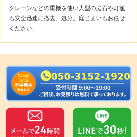
クレーンなどの重機を使い大型の庭石や灯籠
も安全迅速に撤去、処分。庭じまいもお任せ
ください。