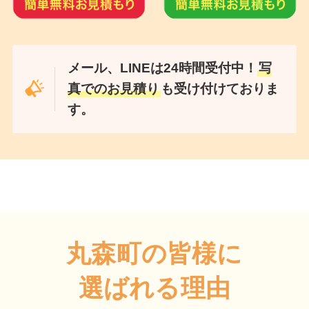
メール、LINEは24時間受付中！
写
真でのお見積り
も受け付けておりま
す。
丸森町の皆様に
選ばれる理由