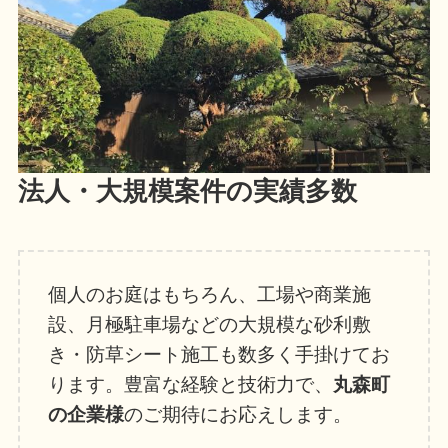
法人・大規模案件の実績多数
個人のお庭はもちろん、工場や商業施
設、月極駐車場などの大規模な砂利敷
き・防草シート施工も数多く手掛けてお
ります。豊富な経験と技術力で、
丸森町
の企業様
のご期待にお応えします。