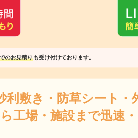
でのお見積り
も受け付けております。
砂利敷き・防草シート・
から工場・施設まで迅速・