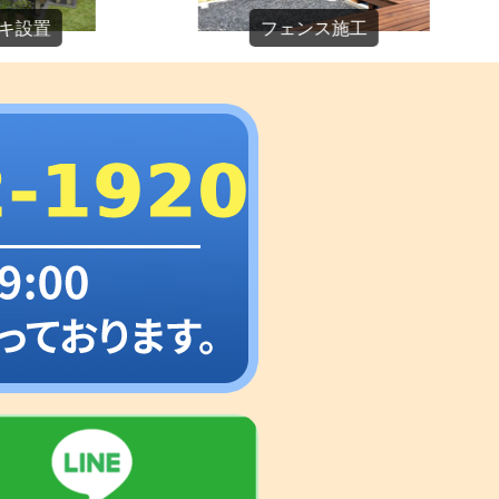
フェンス施工