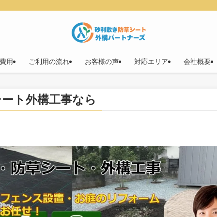
費用
ご利用の流れ
お客様の声
対応エリア
会社概要
シート外構工事なら