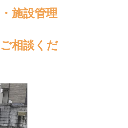
・施設管理
ご相談くだ