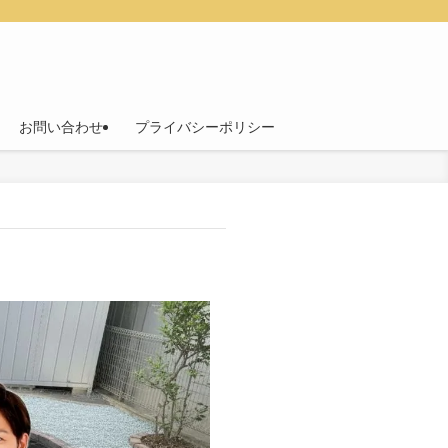
お問い合わせ
プライバシーポリシー